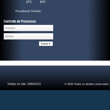
27ºC
35ºC
Parcialmente Nublado
Controle de Processos
Entrar
Visitas no site:
29893101
© 2026 Todos os direitos reservados