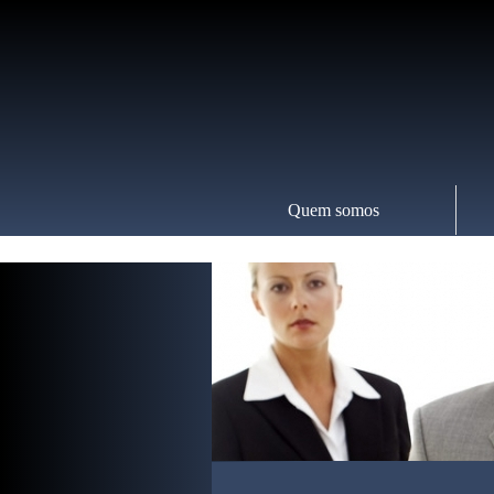
Quem somos