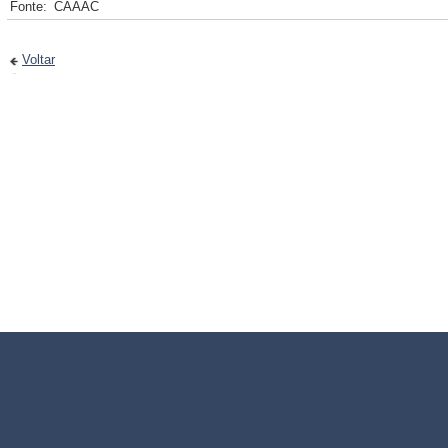
Fonte:
CAAAC
Voltar