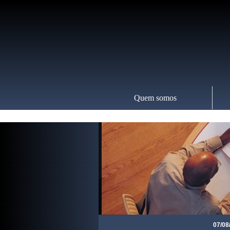
Quem somos
07/08/2026 (0