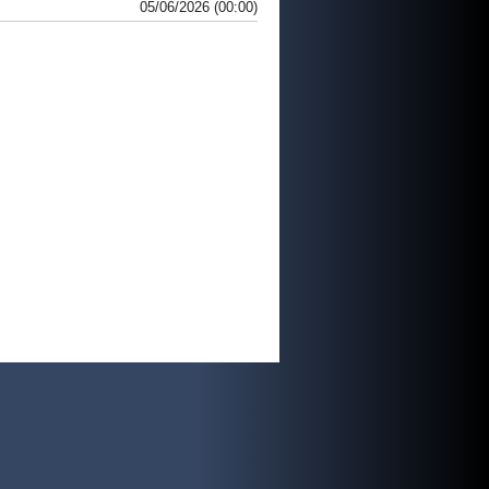
05/06/2026 (00:00)